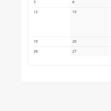
Keine
Keine
5
6
Veranstaltungen
Veranstaltungen
Keine
Keine
12
13
Veranstaltungen
Veranstaltungen
Keine
Keine
19
20
Veranstaltungen
Veranstaltungen
Keine
Keine
26
27
Veranstaltungen
Veranstaltungen