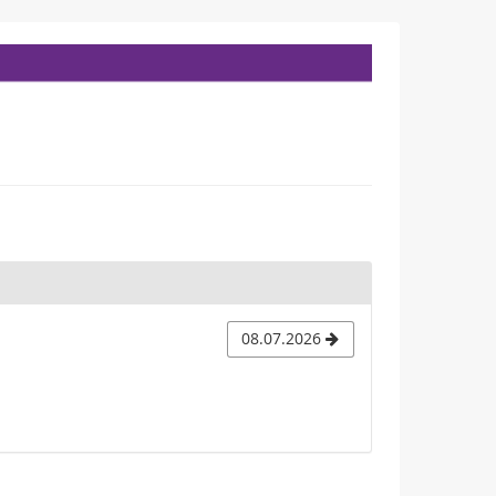
08.07.2026