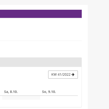
KW 41/2022
Sa, 8.10.
So, 9.10.