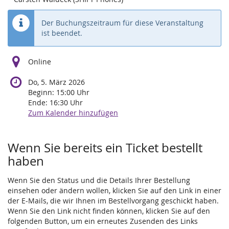
Der Buchungszeitraum für diese Veranstaltung
ist beendet.
Online
Do, 5. März 2026
Beginn:
15:00
Uhr
Ende:
16:30
Uhr
Zum Kalender hinzufügen
Wenn Sie bereits ein Ticket bestellt
haben
Wenn Sie den Status und die Details Ihrer Bestellung
einsehen oder ändern wollen, klicken Sie auf den Link in einer
der E-Mails, die wir Ihnen im Bestellvorgang geschickt haben.
Wenn Sie den Link nicht finden können, klicken Sie auf den
folgenden Button, um ein erneutes Zusenden des Links