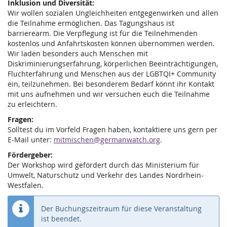
Inklusion und Diversität:
Wir wollen sozialen Ungleichheiten entgegenwirken und allen
die Teilnahme ermöglichen. Das Tagungshaus ist
barrierearm. Die Verpflegung ist für die Teilnehmenden
kostenlos und Anfahrtskosten können übernommen werden.
Wir laden besonders auch Menschen mit
Diskriminierungserfahrung, körperlichen Beeinträchtigungen,
Fluchterfahrung und Menschen aus der LGBTQI+ Community
ein, teilzunehmen. Bei besonderem Bedarf könnt ihr Kontakt
mit uns aufnehmen und wir versuchen euch die Teilnahme
zu erleichtern.
Fragen:
Solltest du im Vorfeld Fragen haben, kontaktiere uns gern per
E-Mail unter:
mitmischen@germanwatch.org
.
Fördergeber:
Der Workshop wird gefördert durch das Ministerium für
Umwelt, Naturschutz und Verkehr des Landes Nordrhein-
Westfalen.
Der Buchungszeitraum für diese Veranstaltung
ist beendet.